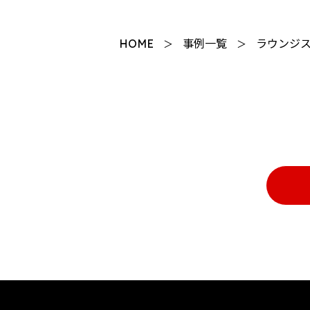
HOME
事例一覧
ラウンジス