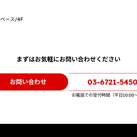
ペース/4F
まずはお気軽にお問い合わせください
03-6721-545
お問い合わせ
お電話での受付時間
（平日10:00〜