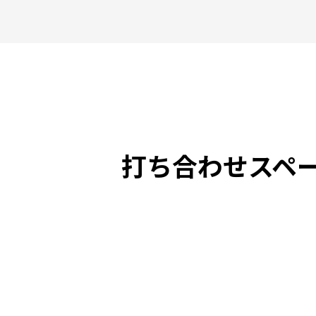
打ち合わせスペ