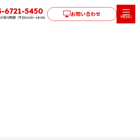
3-6721-5450
お問い合わせ
MENU
受付時間（平日10:00〜18:00）