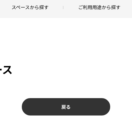
スペースから探す
ご利用用途から探す
ース
戻る