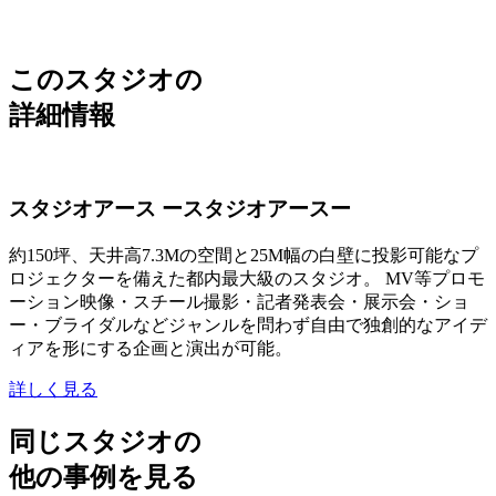
このスタジオの
詳細情報
スタジオアース ースタジオアースー
約150坪、天井高7.3Mの空間と25M幅の白壁に投影可能なプ
ロジェクターを備えた都内最大級のスタジオ。 MV等プロモ
ーション映像・スチール撮影・記者発表会・展示会・ショ
ー・ブライダルなどジャンルを問わず自由で独創的なアイデ
ィアを形にする企画と演出が可能。
詳しく見る
同じスタジオの
他の事例を見る