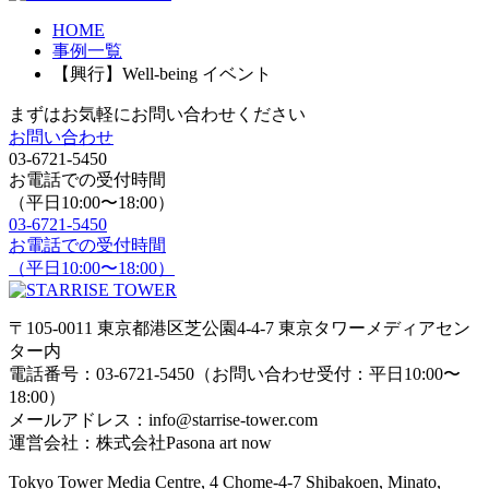
HOME
事例一覧
【興行】Well-being イベント
まずはお気軽にお問い合わせください
お問い合わせ
03-6721-5450
お電話での受付時間
（平日10:00〜18:00）
03-6721-5450
お電話での受付時間
（平日10:00〜18:00）
〒105-0011 東京都港区芝公園4-4-7 東京タワーメディアセン
ター内
電話番号：03-6721-5450（お問い合わせ受付：平日10:00〜
18:00）
メールアドレス：info@starrise-tower.com
運営会社：株式会社Pasona art now
Tokyo Tower Media Centre, 4 Chome-4-7 Shibakoen, Minato,